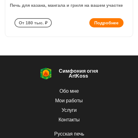
Печь для казана, мангала и гриля на вашем участке
От 180 тыс. ₽
Подробнее
Симфония огня
ArtKoss
Обо мне
Мои работы
Услуги
Контакты
Русская печь