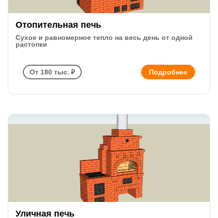
Отопительная печь
Сухое и равномерное тепло на весь день от одной
растопки
От 180 тыс. ₽
Подробнее
Уличная печь