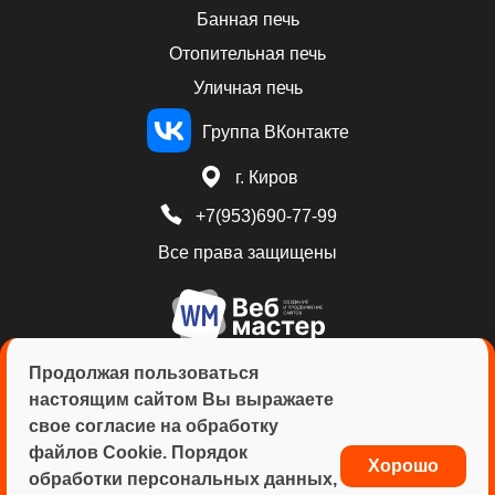
Банная печь
Отопительная печь
Уличная печь
Группа ВКонтакте
г. Киров
+7(953)690-77-99
Все права защищены
Продолжая пользоваться
настоящим сайтом Вы выражаете
свое согласие на обработку
ИНН: 432901879831
файлов Cookie. Порядок
Костин Сергей Михайлович
Хорошо
обработки персональных данных,