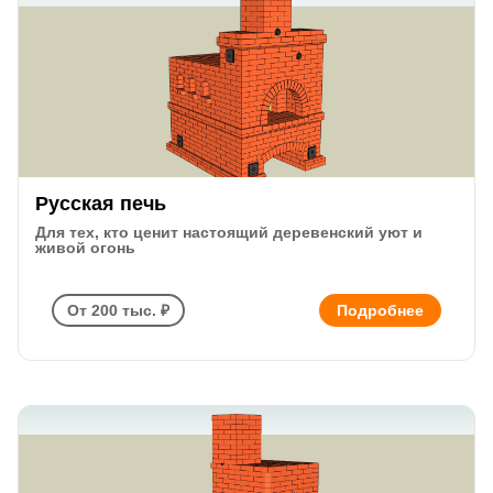
Русская печь
Для тех, кто ценит настоящий деревенский уют и
живой огонь
От 200 тыс. ₽
Подробнее