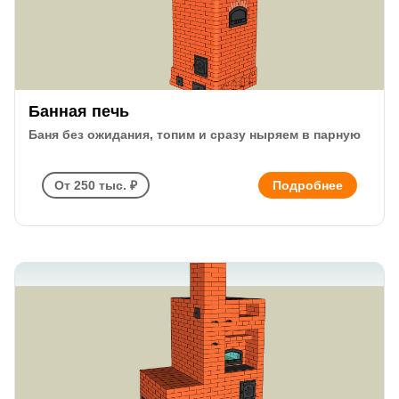
Банная печь
Баня без ожидания, топим и сразу ныряем в парную
От 250 тыс. ₽
Подробнее