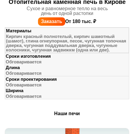
Отопительная каменная печь в Кирове
Сухое и равномерное тепло на весь
день от одной растопки
Заказать
От 180 тыс. ₽
Материалы
Кирпич красный полнотелый, кирпич шамотный
(шамот), глина огнеупорная, песок, чугунная топочная
дверка, чугунная поддувальная дверка, чугунные
колосники, чугунная задвижкм (одна или две).
Сроки изготовления
Обговаривается
Длина
Обговаривается
Сроки проектирования
Обговаривается
Ширина
Обговаривается
Наши печи