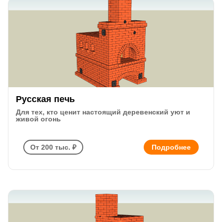
Русская печь
Для тех, кто ценит настоящий деревенский уют и
живой огонь
От 200 тыс. ₽
Подробнее