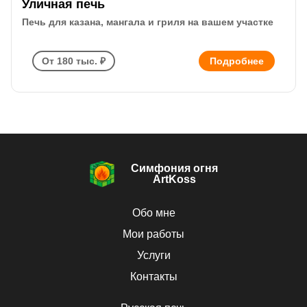
Уличная печь
Печь для казана, мангала и гриля на вашем участке
От 180 тыс. ₽
Подробнее
Симфония огня
ArtKoss
Обо мне
Мои работы
Услуги
Контакты