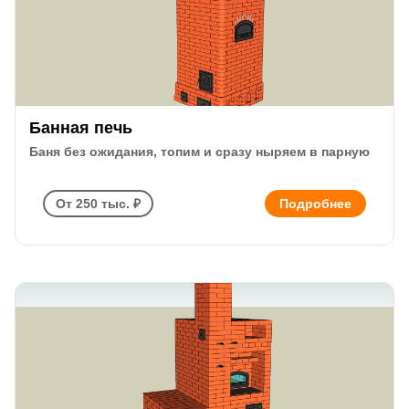
Банная печь
Баня без ожидания, топим и сразу ныряем в парную
От 250 тыс. ₽
Подробнее