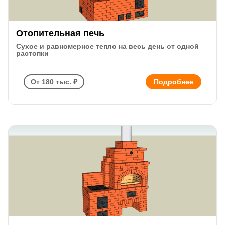
Отопительная печь
Сухое и равномерное тепло на весь день от одной
растопки
От 180 тыс. ₽
Подробнее